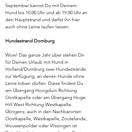
September kannst Du mit Deinem 
Hund bis 10.00 Uhr und ab 19.00 Uhr an 
den Hauptstrand und darfst ihn hier 
auch ohne Leine laufen lassen.
Hundestrand Domburg
Wow! Das ganze Jahr über stehen Dir 
für Deinen Urlaub mit Hund in 
Holland/Domburg zwei Hundestrände 
zur Verfügung, an denen Hunde ohne 
Leine toben dürfen. Diese findest Du 
am Übergang Hoogduin Richtung 
Oostkapelle oder am Übergang Hoge 
Hill West Richtung Westkapelle. 
Übrigens: auch in den Nachbarorten 
Oostkapelle, Westkapelle, Zoutelande, 
Vrouwenpolder oder Vlissingen ist 