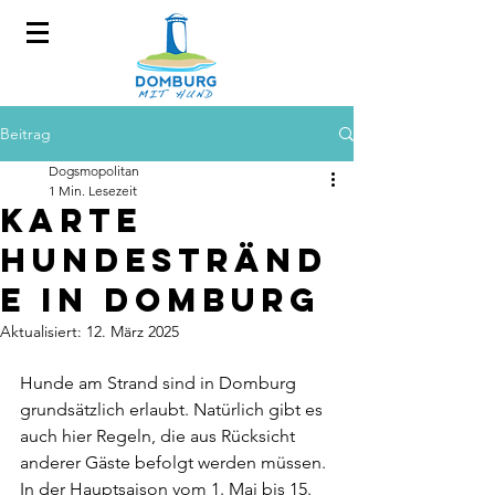
Beitrag
Dogsmopolitan
1 Min. Lesezeit
Karte
Hundestränd
e in Domburg
Aktualisiert:
12. März 2025
Hunde am Strand sind in Domburg 
grundsätzlich erlaubt. Natürlich gibt es 
auch hier Regeln, die aus Rücksicht 
anderer Gäste befolgt werden müssen. 
In der Hauptsaison vom 1. Mai bis 15. 