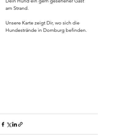
Dein Hund ein gern gesehener Gast 
am Strand.
Unsere Karte zeigt Dir, wo sich die 
Hundestrände in Domburg befinden.