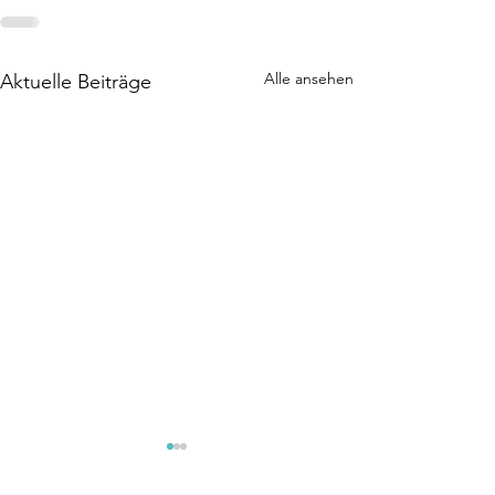
Alle ansehen
Aktuelle Beiträge