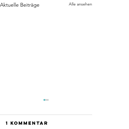
Alle ansehen
Aktuelle Beiträge
1 Kommentar