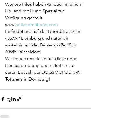
Weitere Infos haben wir euch in einem 
Holland mit Hund Spezial zur 
Verfügung gestellt 
www
.hollandmithund.com
Ihr findet uns auf der Noordstraat 4 in 
4357AP Domburg und natürlich 
weiterhin auf der Belsenstraße 15 in 
40545 Düsseldorf.
Wir freuen uns riesig auf diese neue 
Herausforderung und natürlich auf 
euren Besuch bei DOGSMOPOLITAN.
Tot ziens in Domburg! 